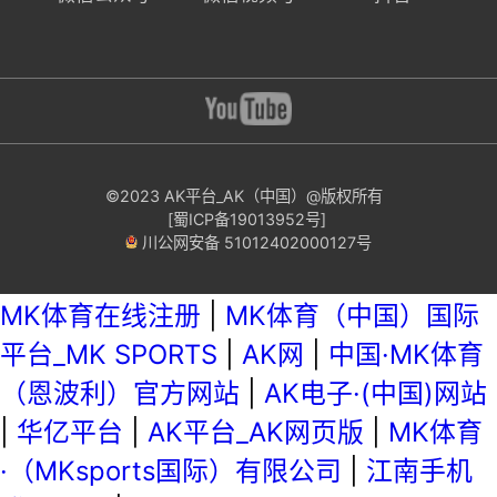
©2023 AK平台_AK（中国）@版权所有
[蜀ICP备19013952号]
川公网安备 51012402000127号
MK体育在线注册
|
MK体育（中国）国际
平台_MK SPORTS
|
AK网
|
中国·MK体育
（恩波利）官方网站
|
AK电子·(中国)网站
|
华亿平台
|
AK平台_AK网页版
|
MK体育
·（MKsports国际）有限公司
|
江南手机