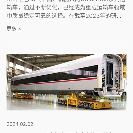
输车，通过不断优化，已经成为重载运输车领域
中质量稳定可靠的选择。在截至2023年的研发
和生产中，我们成功实现了200吨重载运输车的
更多 >
批量交付。这次交付覆盖了多个行业，···
2024.02.02