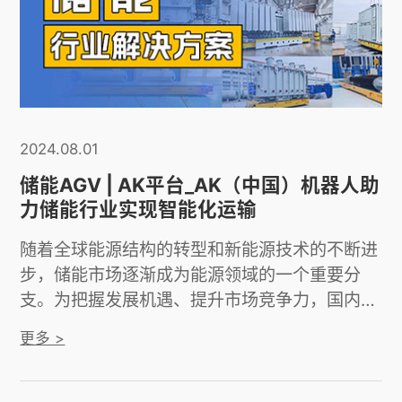
2024.08.01
储能AGV | AK平台_AK（中国）机器人助
力储能行业实现智能化运输
随着全球能源结构的转型和新能源技术的不断进
步，储能市场逐渐成为能源领域的一个重要分
支。为把握发展机遇、提升市场竞争力，国内不
少新能源企业已经引入智能化物流装备，重载
更多 >
AGV作为当前智能化物流系统的重要组···