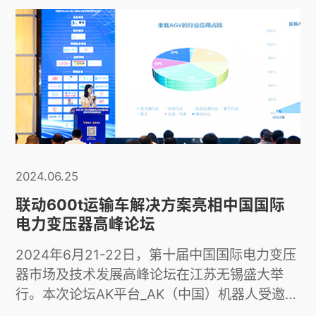
2024.06.25
联动600t运输车解决方案亮相中国国际
电力变压器高峰论坛
2024年6月21-22日，第十届中国国际电力变压
器市场及技术发展高峰论坛在江苏无锡盛大举
行。本次论坛AK平台_AK（中国）机器人受邀参
加此次盛会，与国内外专家、学者、企业家齐聚