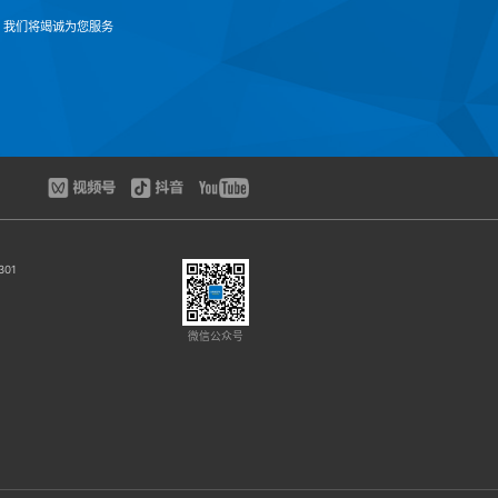
，我们将竭诚为您服务
01
微信公众号